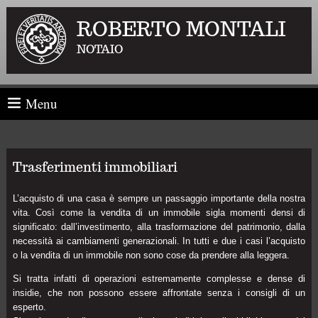
ROBERTO MONTALI
NOTAIO
Menu
Trasferimenti immobiliari
L’acquisto di una casa è sempre un passaggio importante della nostra
vita. Così come la vendita di un immobile sigla momenti densi di
significato: dall’investimento, alla trasformazione del patrimonio, dalla
necessità ai cambiamenti generazionali. In tutti e due i casi l’acquisto
o la vendita di un immobile non sono cose da prendere alla leggera.
Si tratta infatti di operazioni estremamente complesse e dense di
insidie, che non possono essere affrontate senza i consigli di un
esperto.