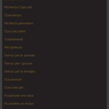
Richiesta Copia atti
Consulenza
Richiesta preventivo
Cosa facciamo
Trasferimenti
Atti ipotecari
Servizi per le aziende
Servizi per i giovani
Servizi per la famiglia
Successioni
Cosa fare per
Acquistare una casa
Accendere un mutuo