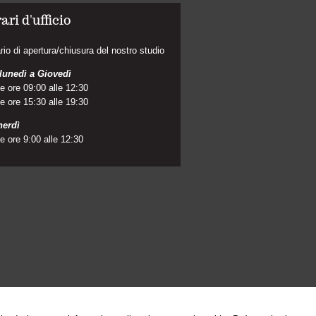
ari d'ufficio
rio di apertura/chiusura del nostro studio
lunedì a Giovedì
le ore 09:00 alle 12:30
le ore 15:30 alle 19:30
nerdì
le ore 9:00 alle 12:30