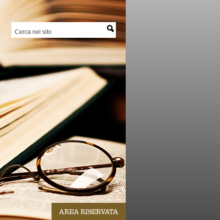
AREA RISERVATA