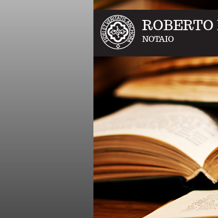
ROBERTO
NOTAIO