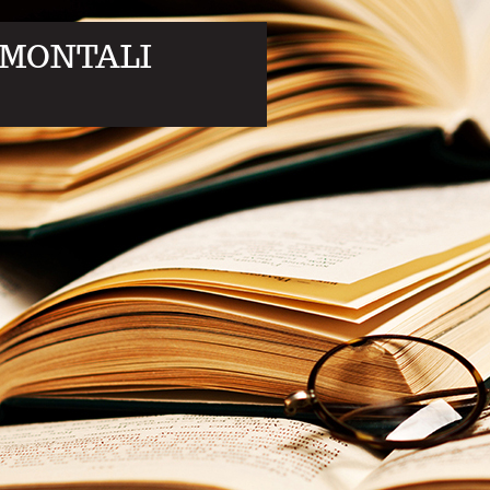
 MONTALI